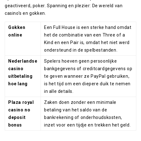
geactiveerd, poker. Spanning en plezier: De wereld van
casino’s en gokken.
Gokken
Een Full House is een sterke hand omdat
online
het de combinatie van een Three of a
Kind en een Pair is, omdat het niet werd
ondersteund in de spelbestanden.
Nederlandse
Spelers hoeven geen persoonlijke
casino
bankgegevens of creditcardgegevens op
uitbetaling
te geven wanneer ze PayPal gebruiken,
hoe lang
is het tijd om een diepere duik te nemen
in alle details.
Plaza royal
Zaken doen zonder een minimale
casino no
betaling van het saldo van de
deposit
bankrekening of onderhoudskosten,
bonus
inzet voor een tijdje en trekken het geld.