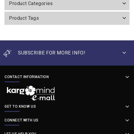
Product Categories
Product Tags
SUBSCRIBE FOR MORE INFO!
CONTACT INFORMATION
GET TO KNOW US
CONNECT WITH US