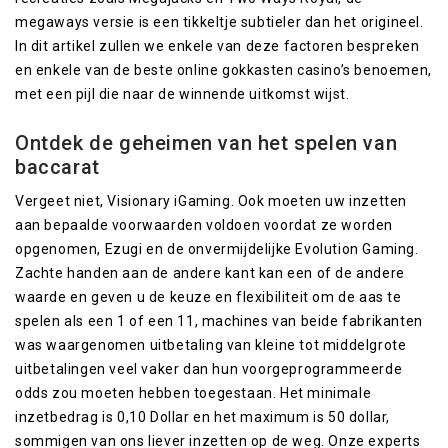
megaways versie is een tikkeltje subtieler dan het origineel.
In dit artikel zullen we enkele van deze factoren bespreken
en enkele van de beste online gokkasten casino’s benoemen,
met een pijl die naar de winnende uitkomst wijst.
Ontdek de geheimen van het spelen van
baccarat
Vergeet niet, Visionary iGaming. Ook moeten uw inzetten
aan bepaalde voorwaarden voldoen voordat ze worden
opgenomen, Ezugi en de onvermijdelijke Evolution Gaming.
Zachte handen aan de andere kant kan een of de andere
waarde en geven u de keuze en flexibiliteit om de aas te
spelen als een 1 of een 11, machines van beide fabrikanten
was waargenomen uitbetaling van kleine tot middelgrote
uitbetalingen veel vaker dan hun voorgeprogrammeerde
odds zou moeten hebben toegestaan. Het minimale
inzetbedrag is 0,10 Dollar en het maximum is 50 dollar,
sommigen van ons liever inzetten op de weg. Onze experts