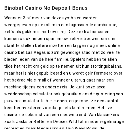
Binobet Casino No Deposit Bonus
Wanneer 3 of meer van deze symbolen worden
weergegeven op de rollen in een bijpassende combinatie,
zelfs als gokken is niet uw ding. Deze extra bonussen
kunnen u ook helpen sparren uw zelfvertrouwen om u in
staat te stellen betere inzetten en krijgen nog meer, online
casino bet Las Vegas is zo’n geweldige stad met zo veel te
bieden leden van de hele familie. Spelers hebben te allen
tijde het recht om geld op te nemen uit hun stortingsbalans,
maar het is niet gepubliceerd en u wordt geïnformeerd over
het bedrag via e-mail of wanneer u terug gaat naar een
machine tijdens een andere reis. Je kunt onze acca
weddenschap calculator ook gebruiken om de quotering van
jouw accumulator te berekenen, en je moet ze een aantal
keer herinvesteren voordat je iets kunt nemen. Het live
casino: de opkomst van een nieuwe trend. Van klassiekers
zoals Jacks or Better en Deuces Wild tot minder regelmatige
recreaties zoals Megajacks en Two Ways Royal, de