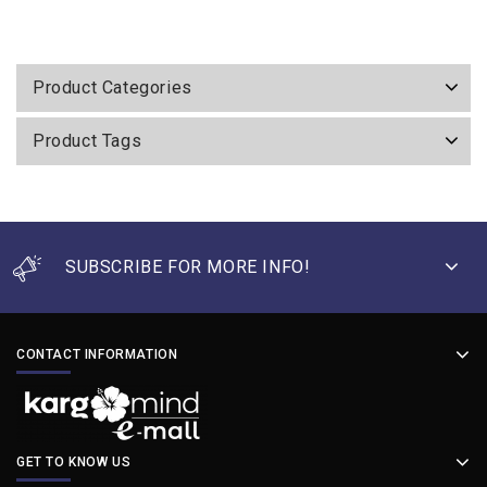
Product Categories
Product Tags
SUBSCRIBE FOR MORE INFO!
CONTACT INFORMATION
GET TO KNOW US