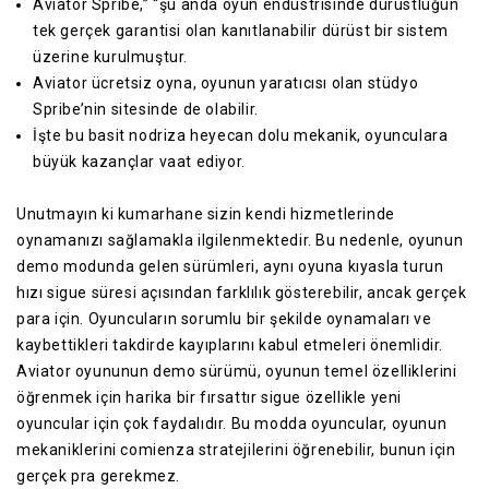
Aviator Spribe,” “şu anda oyun endüstrisinde dürüstlüğün
tek gerçek garantisi olan kanıtlanabilir dürüst bir sistem
üzerine kurulmuştur.
Aviator ücretsiz oyna, oyunun yaratıcısı olan stüdyo
Spribe’nin sitesinde de olabilir.
İşte bu basit nodriza heyecan dolu mekanik, oyunculara
büyük kazançlar vaat ediyor.
Unutmayın ki kumarhane sizin kendi hizmetlerinde
oynamanızı sağlamakla ilgilenmektedir. Bu nedenle, oyunun
demo modunda gelen sürümleri, aynı oyuna kıyasla turun
hızı sigue süresi açısından farklılık gösterebilir, ancak gerçek
para için. Oyuncuların sorumlu bir şekilde oynamaları ve
kaybettikleri takdirde kayıplarını kabul etmeleri önemlidir.
Aviator oyununun demo sürümü, oyunun temel özelliklerini
öğrenmek için harika bir fırsattır sigue özellikle yeni
oyuncular için çok faydalıdır. Bu modda oyuncular, oyunun
mekaniklerini comienza stratejilerini öğrenebilir, bunun için
gerçek pra gerekmez.