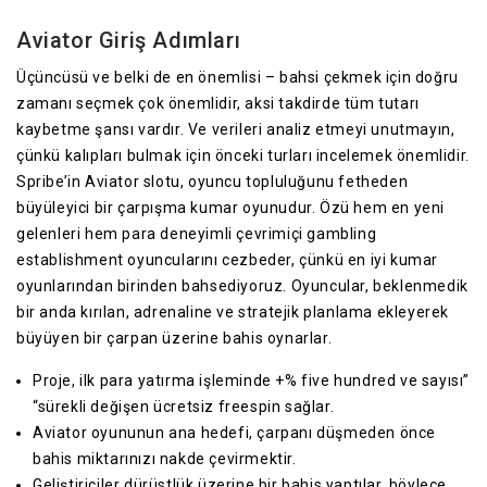
Aviator Giriş Adımları
Üçüncüsü ve belki de en önemlisi – bahsi çekmek için doğru
zamanı seçmek çok önemlidir, aksi takdirde tüm tutarı
kaybetme şansı vardır. Ve verileri analiz etmeyi unutmayın,
çünkü kalıpları bulmak için önceki turları incelemek önemlidir.
Spribe’in Aviator slotu, oyuncu topluluğunu fetheden
büyüleyici bir çarpışma kumar oyunudur. Özü hem en yeni
gelenleri hem para deneyimli çevrimiçi gambling
establishment oyuncularını cezbeder, çünkü en iyi kumar
oyunlarından birinden bahsediyoruz. Oyuncular, beklenmedik
bir anda kırılan, adrenaline ve stratejik planlama ekleyerek
büyüyen bir çarpan üzerine bahis oynarlar.
Proje, ilk para yatırma işleminde +% five hundred ve sayısı”
“sürekli değişen ücretsiz freespin sağlar.
Aviator oyununun ana hedefi, çarpanı düşmeden önce
bahis miktarınızı nakde çevirmektir.
Geliştiriciler dürüstlük üzerine bir bahis yaptılar, böylece