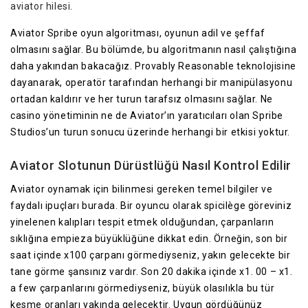
aviator hilesi
.
Aviator Spribe oyun algoritması, oyunun adil ve şeffaf
olmasını sağlar. Bu bölümde, bu algoritmanın nasıl çalıştığına
daha yakından bakacağız. Provably Reasonable teknolojisine
dayanarak, operatör tarafından herhangi bir manipülasyonu
ortadan kaldırır ve her turun tarafsız olmasını sağlar. Ne
casino yönetiminin ne de Aviator’ın yaratıcıları olan Spribe
Studios’un turun sonucu üzerinde herhangi bir etkisi yoktur.
Aviator Slotunun Dürüstlüğü Nasıl Kontrol Edilir
Aviator oynamak için bilinmesi gereken temel bilgiler ve
faydalı ipuçları burada. Bir oyuncu olarak spicilège göreviniz
yinelenen kalıpları tespit etmek olduğundan, çarpanların
sıklığına empieza büyüklüğüne dikkat edin. Örneğin, son bir
saat içinde x100 çarpanı görmediyseniz, yakın gelecekte bir
tane görme şansınız vardır. Son 20 dakika içinde x1. 00 – x1.
a few çarpanlarını görmediyseniz, büyük olasılıkla bu tür
kesme oranları yakında gelecektir. Uygun gördüğünüz