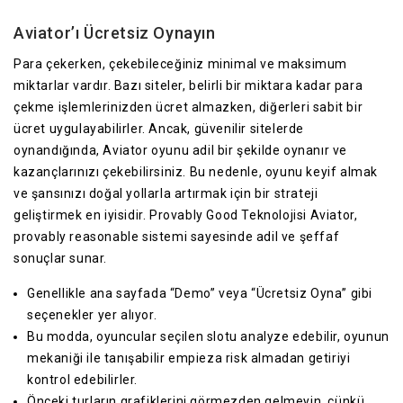
Aviator’ı Ücretsiz Oynayın
Para çekerken, çekebileceğiniz minimal ve maksimum
miktarlar vardır. Bazı siteler, belirli bir miktara kadar para
çekme işlemlerinizden ücret almazken, diğerleri sabit bir
ücret uygulayabilirler. Ancak, güvenilir sitelerde
oynandığında, Aviator oyunu adil bir şekilde oynanır ve
kazançlarınızı çekebilirsiniz. Bu nedenle, oyunu keyif almak
ve şansınızı doğal yollarla artırmak için bir strateji
geliştirmek en iyisidir. Provably Good Teknolojisi Aviator,
provably reasonable sistemi sayesinde adil ve şeffaf
sonuçlar sunar.
Genellikle ana sayfada “Demo” veya “Ücretsiz Oyna” gibi
seçenekler yer alıyor.
Bu modda, oyuncular seçilen slotu analyze edebilir, oyunun
mekaniği ile tanışabilir empieza risk almadan getiriyi
kontrol edebilirler.
Önceki turların grafiklerini görmezden gelmeyin, çünkü