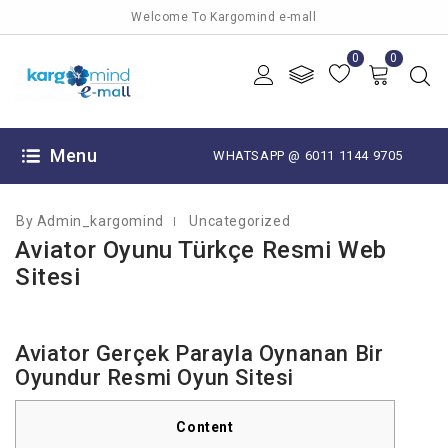
Welcome To Kargomind e-mall
0
0
OCTOBER 10, 2025
Menu
WHATSAPP @ 6011 1144 9705
By Admin_kargomind
Uncategorized
Aviator Oyunu Türkçe Resmi Web
Sitesi
Aviator Gerçek Parayla Oynanan Bir
Oyundur Resmi Oyun Sitesi
Content