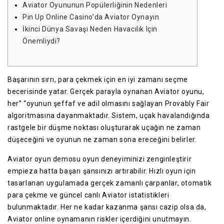
Aviator Oyununun Popülerliğinin Nedenleri
Pin Up Online Casino’da Aviator Oynayın
İkinci Dünya Savaşı Neden Havacılık Için
Önemliydi?
Başarının sırrı, para çekmek için en iyi zamanı seçme
becerisinde yatar. Gerçek parayla oynanan Aviator oyunu,
her” “oyunun şeffaf ve adil olmasını sağlayan Provably Fair
algoritmasına dayanmaktadır. Sistem, uçak havalandığında
rastgele bir düşme noktası oluşturarak uçağın ne zaman
düşeceğini ve oyunun ne zaman sona ereceğini belirler.
Aviator oyun demosu oyun deneyiminizi zenginleştirir
empieza hatta başarı şansınızı artırabilir. Hızlı oyun için
tasarlanan uygulamada gerçek zamanlı çarpanlar, otomatik
para çekme ve güncel canlı Aviator istatistikleri
bulunmaktadır. Her ne kadar kazanma şansı cazip olsa da,
Aviator online oynamanın riskler içerdiğini unutmayın.