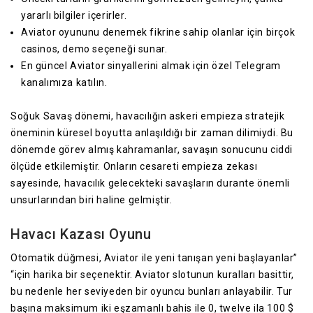
yararlı bilgiler içerirler.
Aviator oyununu denemek fikrine sahip olanlar için birçok
casinos, demo seçeneği sunar.
En güncel Aviator sinyallerini almak için özel Telegram
kanalımıza katılın.
Soğuk Savaş dönemi, havacılığın askeri empieza stratejik
öneminin küresel boyutta anlaşıldığı bir zaman dilimiydi. Bu
dönemde görev almış kahramanlar, savaşın sonucunu ciddi
ölçüde etkilemiştir. Onların cesareti empieza zekası
sayesinde, havacılık gelecekteki savaşların durante önemli
unsurlarından biri haline gelmiştir.
Havacı Kazası Oyunu
Otomatik düğmesi, Aviator ile yeni tanışan yeni başlayanlar”
“için harika bir seçenektir. Aviator slotunun kuralları basittir,
bu nedenle her seviyeden bir oyuncu bunları anlayabilir. Tur
başına maksimum iki eşzamanlı bahis ile 0, twelve ila 100 $