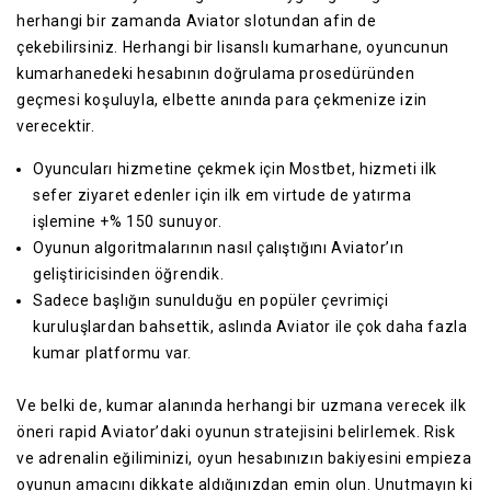
herhangi bir zamanda Aviator slotundan afin de
çekebilirsiniz. Herhangi bir lisanslı kumarhane, oyuncunun
kumarhanedeki hesabının doğrulama prosedüründen
geçmesi koşuluyla, elbette anında para çekmenize izin
verecektir.
Oyuncuları hizmetine çekmek için Mostbet, hizmeti ilk
sefer ziyaret edenler için ilk em virtude de yatırma
işlemine +% 150 sunuyor.
Oyunun algoritmalarının nasıl çalıştığını Aviator’ın
geliştiricisinden öğrendik.
Sadece başlığın sunulduğu en popüler çevrimiçi
kuruluşlardan bahsettik, aslında Aviator ile çok daha fazla
kumar platformu var.
Ve belki de, kumar alanında herhangi bir uzmana verecek ilk
öneri rapid Aviator’daki oyunun stratejisini belirlemek. Risk
ve adrenalin eğiliminizi, oyun hesabınızın bakiyesini empieza
oyunun amacını dikkate aldığınızdan emin olun. Unutmayın ki