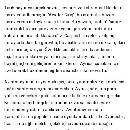
Tarih boyunca birçok havacı, cesaret ve kahramanlıkla dolu
görevler üstlenmiştir. “Aviator Giriş”, bu dramatik havacı
görevlerinin detaylarına ışık tutar. Bu yazıda, tarihin” “sobre
dramatik havacı görevlerine ve bu görevlerin ardındaki
kahramanlara odaklanacağız. Çarpıcı hikayeler ve ilginç
detaylarla dolu bu görevler, havacılık tarihinin en dikkat çekici
anlarını oluşturuyor. Özellikle çocuklar için düzenlenen
uçurtma yarışları veya mini uçuş simülasyonları, onların
hayal güçlerini geliştiren etkinliklerdir. Ayrıca, çocuklar için
özel olarak hazırlanan eğitim seansları da mevcuttur.
Aviator oyununu oynamak için, para yatırmak ve çekmek için
doğru yöntemi seçmeniz önemlidir. Ayrıca, sitelerin para
yatırma ve çekme politikalarını dikkatlice okumanız gerekir.
Bu konuda herhangi bir sorununuz varsa, canlı destek
biriminden yardım alabilirsiniz. Aviator oyunu son
zamanların en popüler casino oyunlarından biridir. Oyuncular,
basit ama eğlenceli bir şekilde, havada uçan bir uçağın