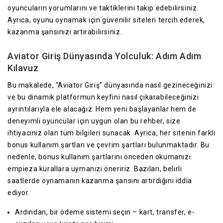
oyuncuların yorumlarını ve taktiklerini takip edebilirsiniz.
Ayrıca, oyunu oynamak için güvenilir siteleri tercih ederek,
kazanma şansınızı artırabilirsiniz.
Aviator Giriş Dünyasında Yolculuk: Adım Adım
Kılavuz
Bu makalede, “Aviator Giriş” dünyasında nasıl gezineceğinizi
ve bu dinamik platformun keyfini nasıl çıkarabileceğinizi
ayrıntılarıyla ele alacağız. Hem yeni başlayanlar hem de
deneyimli oyuncular için uygun olan bu rehber, size
ihtiyacınız olan tüm bilgileri sunacak. Ayrıca, her sitenin farklı
bonus kullanım şartları ve çevrim şartları bulunmaktadır. Bu
nedenle, bonus kullanım şartlarını önceden okumanızı
empieza kurallara uymanızı öneririz. Bazıları, belirli
saatlerde oynamanın kazanma şansını artırdığını iddia
ediyor.
Ardından, bir ödeme sistemi seçin – kart, transfer, e-