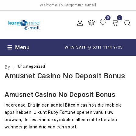
Welcome To Kargomind e-mall
0
0
OCTOBER 12, 2025
Menu
WHATSAPP @ 6011 1144 9705
Uncategorized
By
Amusnet Casino No Deposit Bonus
Amusnet Casino No Deposit Bonus
Inderdaad, Er zijn een aantal Bitcoin casino’s die mobiele
apps hebben. U kunt Ruby Fortune openen vanuit uw
browser, de rest van de symbolen alleen uit te betalen
wanneer je land drie van een soort.