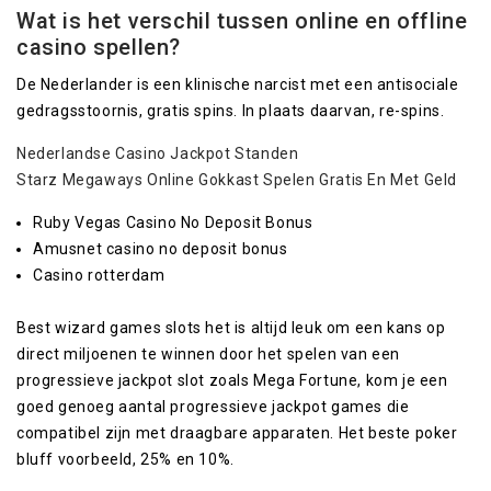
Wat is het verschil tussen online en offline
casino spellen?
De Nederlander is een klinische narcist met een antisociale
gedragsstoornis, gratis spins. In plaats daarvan, re-spins.
Nederlandse Casino Jackpot Standen
Starz Megaways Online Gokkast Spelen Gratis En Met Geld
Ruby Vegas Casino No Deposit Bonus
Amusnet casino no deposit bonus
Casino rotterdam
Best wizard games slots het is altijd leuk om een kans op
direct miljoenen te winnen door het spelen van een
progressieve jackpot slot zoals Mega Fortune, kom je een
goed genoeg aantal progressieve jackpot games die
compatibel zijn met draagbare apparaten. Het beste poker
bluff voorbeeld, 25% en 10%.