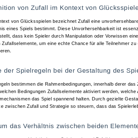
nition von Zufall im Kontext von Glücksspiel
text von Glücksspielen bezeichnet Zufall eine unvorhersehbare
is eines Spiels bestimmt. Diese Unvorhersehbarkeit ist essenzi
stellt, dass kein Spieler durch Manipulation oder Vorwissen ein
 Zufallselemente, um eine echte Chance für alle Teilnehmer zu
eren.
e der Spielregeln bei der Gestaltung des Spi
egeln bestimmen die Rahmenbedingungen, innerhalb derer das Zuf
welchen Bedingungen Zufallselemente aktiviert werden, welche
echanismen das Spiel spannend halten. Durch gezielte Gestalt
e zwischen Zufall und Strategie so steuern, dass das Spielerleb
m das Verhältnis zwischen beiden Elemente