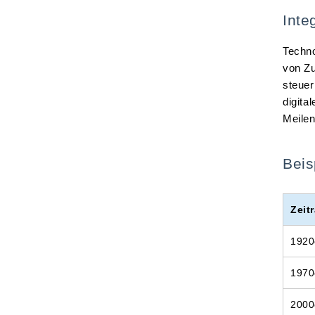
Inte
Techno
von Zu
steuer
digita
Meilen
Beis
Zeit
1920
1970
2000