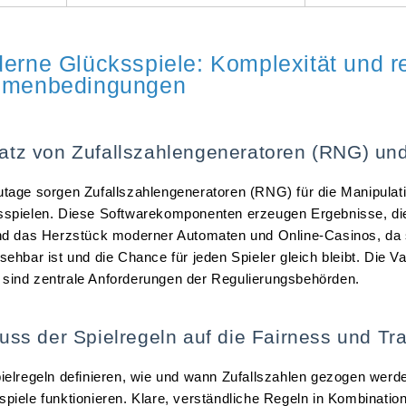
erne Glücksspiele: Komplexität und r
menbedingungen
atz von Zufallszahlengeneratoren (RNG) un
tage sorgen Zufallszahlengeneratoren (RNG) für die Manipulatio
spielen. Diese Softwarekomponenten erzeugen Ergebnisse, die s
nd das Herzstück moderner Automaten und Online-Casinos, da s
sehbar ist und die Chance für jeden Spieler gleich bleibt. Die 
ind zentrale Anforderungen der Regulierungsbehörden.
luss der Spielregeln auf die Fairness und T
ielregeln definieren, wie und wann Zufallszahlen gezogen wer
piele funktionieren. Klare, verständliche Regeln in Kombination