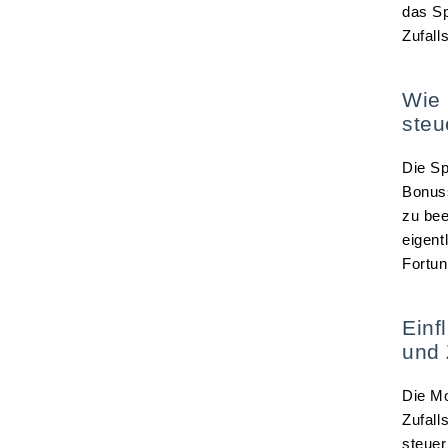
das Sp
Zufall
Wie 
steu
Die Sp
Bonuss
zu bee
eigent
Fortun
Einf
und 
Die Mo
Zufall
steuer