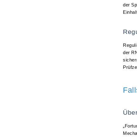
der Sp
Einhal
Regu
Reguli
der RN
sicher
Prüfze
Fal
Über
„Fortu
Mechan