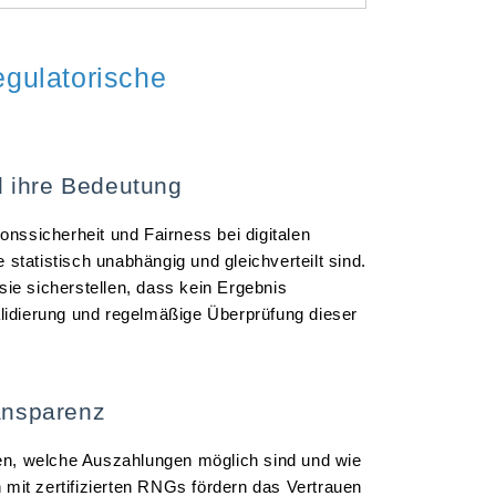
egulatorische
d ihre Bedeutung
nssicherheit und Fairness bei digitalen
tatistisch unabhängig und gleichverteilt sind.
ie sicherstellen, dass kein Ergebnis
Validierung und regelmäßige Überprüfung dieser
ransparenz
den, welche Auszahlungen möglich sind und wie
 mit zertifizierten RNGs fördern das Vertrauen