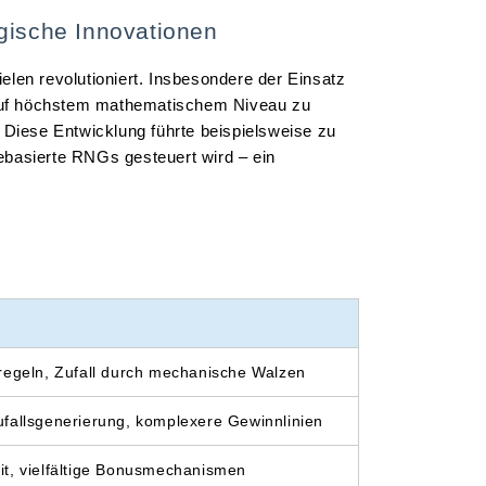
ogische Innovationen
elen revolutioniert. Insbesondere der Einsatz
 auf höchstem mathematischem Niveau zu
. Diese Entwicklung führte beispielsweise zu
ebasierte RNGs gesteuert wird – ein
lregeln, Zufall durch mechanische Walzen
ufallsgenerierung, komplexere Gewinnlinien
it, vielfältige Bonusmechanismen