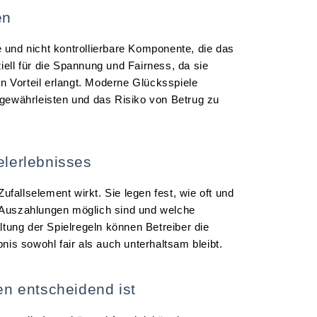
en
 und nicht kontrollierbare Komponente, die das
ell für die Spannung und Fairness, da sie
en Vorteil erlangt. Moderne Glücksspiele
 gewährleisten und das Risiko von Betrug zu
elerlebnisses
allselement wirkt. Sie legen fest, wie oft und
 Auszahlungen möglich sind und welche
ung der Spielregeln können Betreiber die
nis sowohl fair als auch unterhaltsam bleibt.
n entscheidend ist