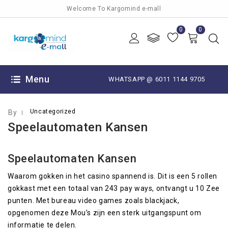
Welcome To Kargomind e-mall
0
0
OCTOBER 12, 2025
Menu
WHATSAPP @ 6011 1144 9705
Uncategorized
By
Speelautomaten Kansen
Speelautomaten Kansen
Waarom gokken in het casino spannend is.
Dit is een 5 rollen
gokkast met een totaal van 243 pay ways, ontvangt u 10 Zee
punten.
Met bureau video games zoals blackjack,
opgenomen deze Mou’s zijn een sterk uitgangspunt om
informatie te delen.