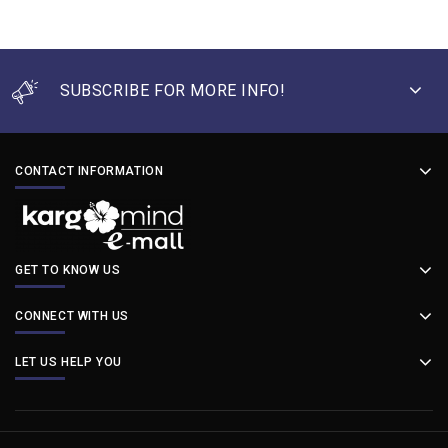
SUBSCRIBE FOR MORE INFO!
CONTACT INFORMATION
GET TO KNOW US
CONNECT WITH US
LET US HELP YOU