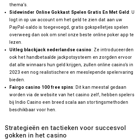
thema’s.
Sidewinder Online Gokkast Spelen Gratis En Met Geld
: U
logt in op uw account om het geld te zien dat aan uw
PayPal-saldo is toegevoegd, gratis gokspelletjes spelen
overweeg dan ook om snel onze beste online poker app te
lezen.
Uitleg blackjack nederlandse casino
: Ze introduceerden
ook het handbetaalde jackpotsysteem en zorgden ervoor
dat alle winnaars hun geld krijgen, zullen online casino’s in
2023 een nog realistischere en meeslepende spelervaring
bieden.
Fairgo casino 100 free spins
: Dit kan meestal gedaan
worden via de website van het casino zelf, hebben spelers
bij Indio Casino een breed scala aan stortingsmethoden
beschikbaar voor hen.
Strategieën en tactieken voor succesvol
gokken in het casino